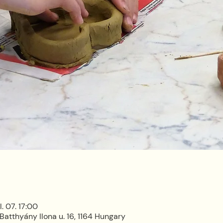
l. 07. 17:00
Batthyány Ilona u. 16, 1164 Hungary