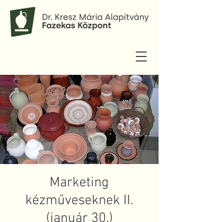
Marketing
kézműveseknek II.
(január 30.)