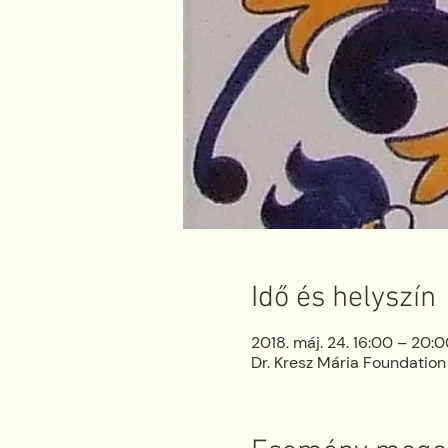
Idő és helyszín
2018. máj. 24. 16:00 – 20:
Dr. Kresz Mária Foundation