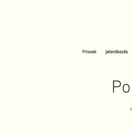
Frissek
Jelentkezés
Po