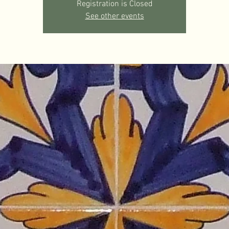
Registration is Closed
See other events